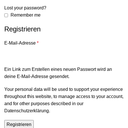
Lost your password?
Remember me
Registrieren
E-Mail-Adresse
*
Ein Link zum Erstellen eines neuen Passwort wird an
deine E-Mail-Adresse gesendet.
Your personal data will be used to support your experience
throughout this website, to manage access to your account,
and for other purposes described in our
Datenschutzerklärung
.
Registrieren