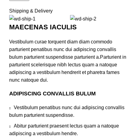
Shipping & Delivery
MAECENAS IACULIS
Vestibulum curae torquent diam diam commodo
parturient penatibus nunc dui adipiscing convallis
bulum parturient suspendisse parturient a.Parturient in
parturient scelerisque nibh lectus quam a natoque
adipiscing a vestibulum hendrerit et pharetra fames
nunc natoque dui.
ADIPISCING CONVALLIS BULUM
Vestibulum penatibus nunc dui adipiscing convallis
bulum parturient suspendisse.
Abitur parturient praesent lectus quam a natoque
adipiscing a vestibulum hendre.