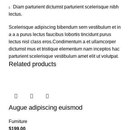
Diam parturient dictumst parturient scelerisque nibh
lectus.
Scelerisque adipiscing bibendum sem vestibulum et in
a a a purus lectus faucibus lobortis tincidunt purus
lectus nisl class eros.Condimentum a et ullamcorper
dictumst mus et tristique elementum nam inceptos hac
parturient scelerisque vestibulum amet elit ut volutpat.
Related products
Augue adipiscing euismod
Furniture
$
199.00