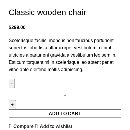
Classic wooden chair
$
299.00
Scelerisque facilisi rhoncus non faucibus parturient
senectus lobortis a ullamcorper vestibulum mi nibh
ultricies a parturient gravida a vestibulum leo sem in.
Est cum torquent mi in scelerisque leo aptent per at
vitae ante eleifend mollis adipiscing.
ADD TO CART
Compare
Add to wishlist