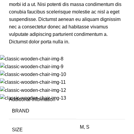
morbi id a ut. Nisi potenti dis massa condimentum dis
conubia faucibus scelerisque molestie ac nisl a eget
suspendisse. Dictumst aenean eu aliquam dignissim
nec a consectetur donec ad habitasse vivamus
vulputate adipiscing parturient condimentum a.
Dictumst dolor porta nulla in.
Additional information
BRAND
M, S
SIZE