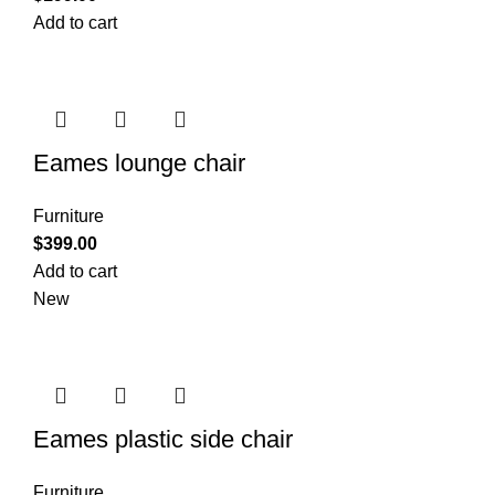
Add to cart
Eames lounge chair
Furniture
$
399.00
Add to cart
New
Eames plastic side chair
Furniture