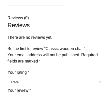
Reviews (0)
Reviews
There are no reviews yet.
Be the first to review “Classic wooden chair”
Your email address will not be published.
Required
fields are marked
*
Your rating
*
Your review
*