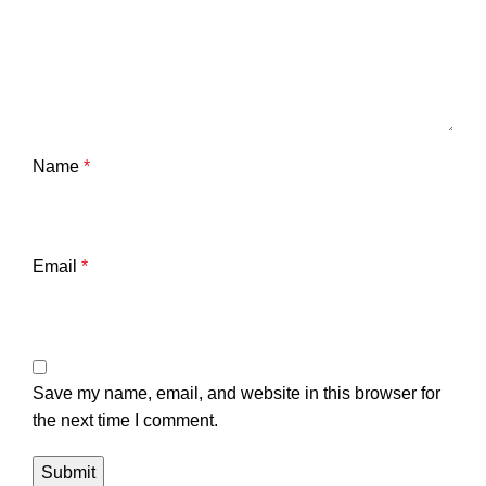
Name
*
Email
*
Save my name, email, and website in this browser for
the next time I comment.