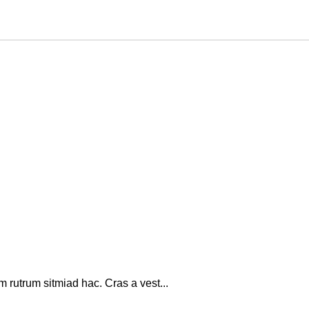
m rutrum sitmiad hac. Cras a vest...