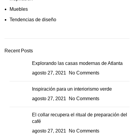
Muebles
Tendencias de diseño
Recent Posts
Explorando las casas modernas de Atlanta
agosto 27, 2021
No Comments
Inspiración para un interiorismo verde
agosto 27, 2021
No Comments
El collar recupera el ritual de preparación del
café
agosto 27, 2021
No Comments