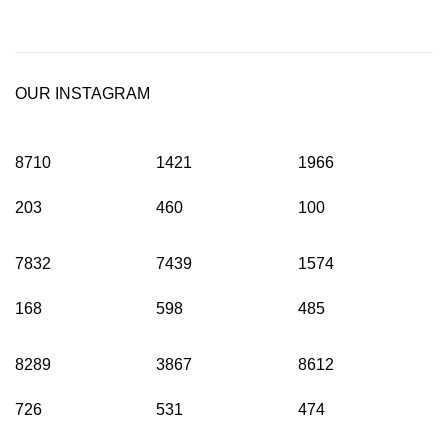
OUR INSTAGRAM
8710
1421
1966
203
460
100
7832
7439
1574
168
598
485
8289
3867
8612
726
531
474