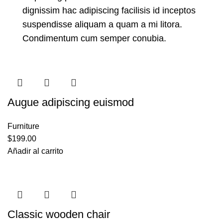
dignissim hac adipiscing facilisis id inceptos
suspendisse aliquam a quam a mi litora.
Condimentum cum semper conubia.
Augue adipiscing euismod
Furniture
$
199.00
Añadir al carrito
Classic wooden chair