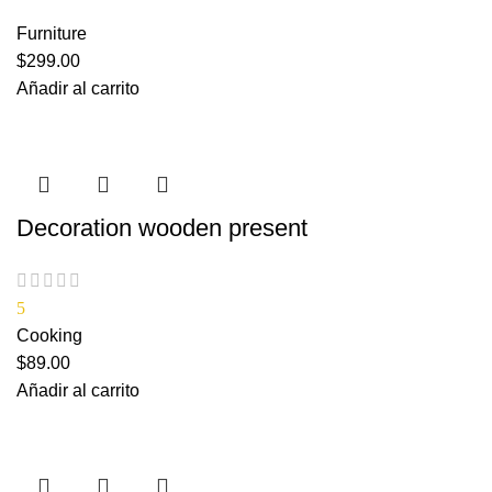
Furniture
$
299.00
Añadir al carrito
Decoration wooden present
5
Cooking
$
89.00
Añadir al carrito