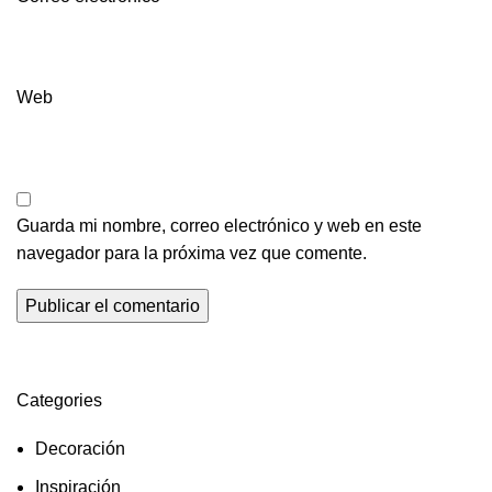
Web
Guarda mi nombre, correo electrónico y web en este
navegador para la próxima vez que comente.
Categories
Decoración
Inspiración