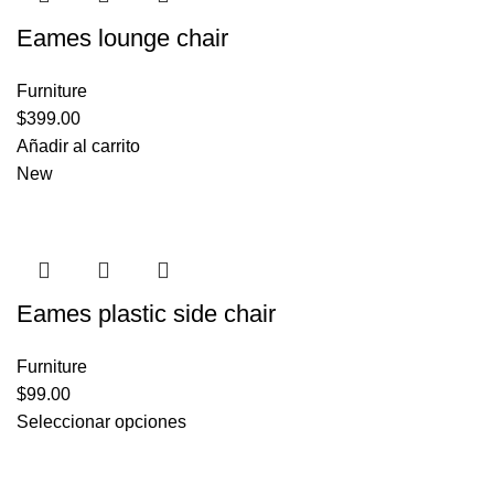
Eames lounge chair
Furniture
$
399.00
Añadir al carrito
New
Eames plastic side chair
Furniture
$
99.00
Seleccionar opciones