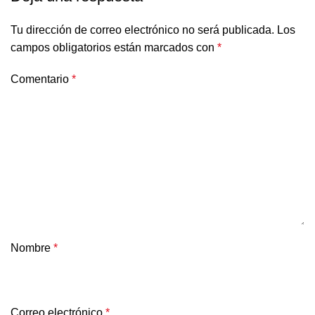
Tu dirección de correo electrónico no será publicada.
Los
campos obligatorios están marcados con
*
Comentario
*
Nombre
*
Correo electrónico
*